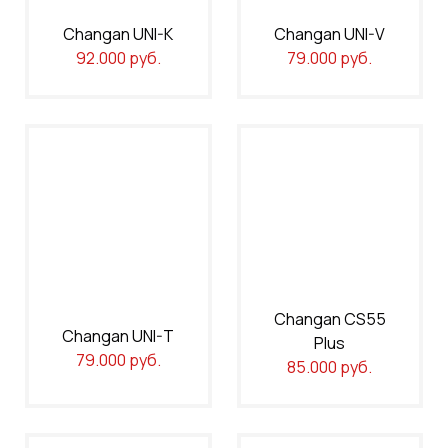
Changan UNI-K
Changan UNI-V
92.000 руб.
79.000 руб.
Changan CS55
Changan UNI-T
Plus
79.000 руб.
85.000 руб.