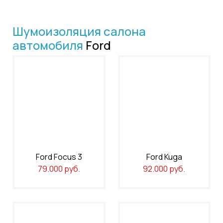
Шумоизоляция салона
автомобиля
Ford
Ford Focus 3
Ford Kuga
79.000 руб.
92.000 руб.