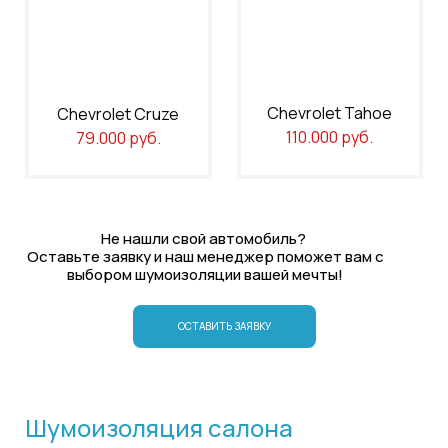
Chevrolet Tahoe
Chevrolet Cruze
110.000 руб.
79.000 руб.
Не нашли свой автомобиль?
Оставьте заявку и наш менеджер поможет вам с
выбором шумоизоляции вашей мечты!
ОСТАВИТЬ ЗАЯВКУ
Шумоизоляция салона