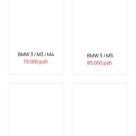
BMW 3 / M3 / M4
BMW 5 / M5
79.000 руб.
85
.000 руб.