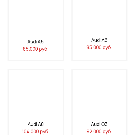
Audi A6
Audi A5
85.000 руб.
85.000 руб.
Audi A8
Audi Q3
104.000 руб.
92.000 руб.