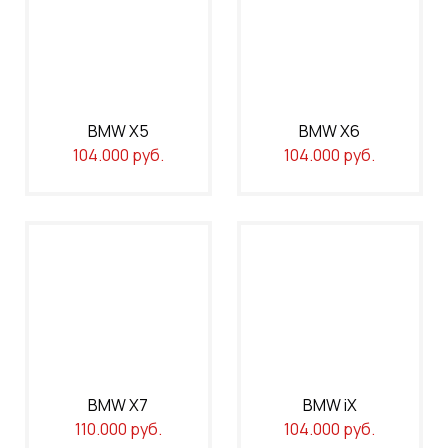
BMW X5
BMW X6
104.000 руб.
104.000 руб.
BMW X7
BMW iX
110.000 руб.
104.000 руб.