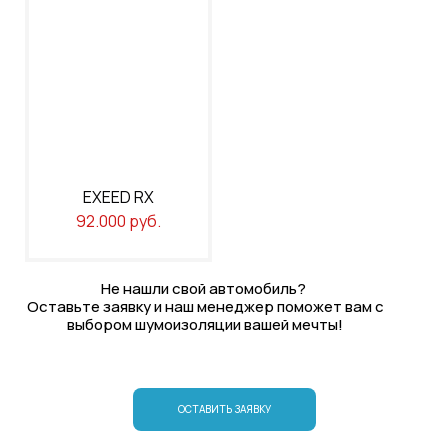
EXEED RX
92.000 руб.
Не нашли свой автомобиль?
Оставьте заявку и наш менеджер поможет вам с
выбором шумоизоляции вашей мечты!
ОСТАВИТЬ ЗАЯВКУ