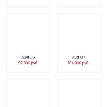
Audi Q5
Audi Q7
92.000 руб.
104.000 руб.