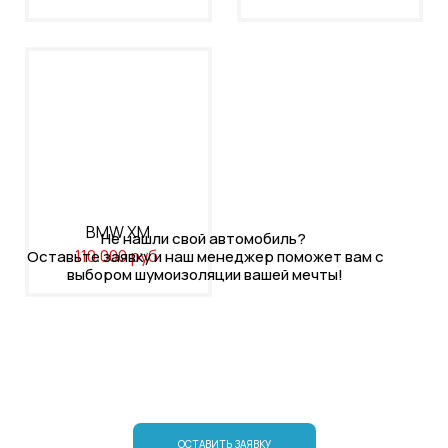
BMW XM
Не нашли свой автомобиль?
110.000 руб.
Оставьте заявку и наш менеджер поможет вам с
выбором шумоизоляции вашей мечты!
ОСТАВИТЬ ЗАЯВКУ