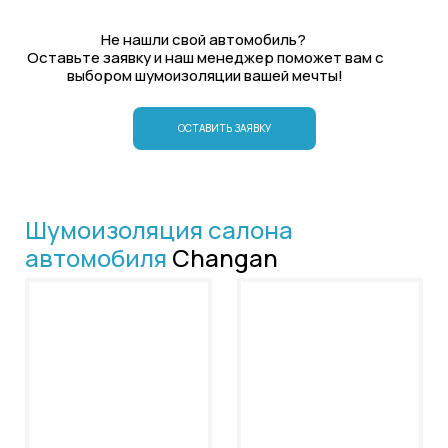
Не нашли свой автомобиль?
Оставьте заявку и наш менеджер поможет вам с
выбором шумоизоляции вашей мечты!
ОСТАВИТЬ ЗАЯВКУ
Шумоизоляция салона
автомобиля
Changan