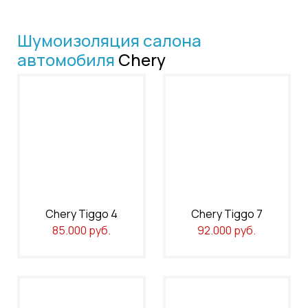
Шумоизоляция салона
автомобиля
Chery
Chery Tiggo 4
Chery Tiggo 7
85.000 руб.
92.000 руб.