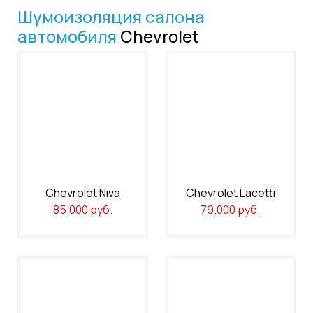
Шумоизоляция салона
автомобиля
Chevrolet
Chevrolet Niva
Chevrolet Lacetti
85.000 руб.
79.000 руб.