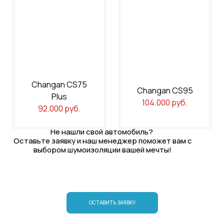
Changan CS75
Changan CS95
Plus
104.000 руб.
92.000 руб.
Не нашли свой автомобиль?
Оставьте заявку и наш менеджер поможет вам с
выбором шумоизоляции вашей мечты!
ОСТАВИТЬ ЗАЯВКУ