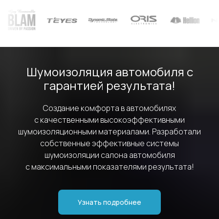
Шумоизоляция автомобиля с
гарантией результата!
Создание комфорта в автомобилях
с качественными высокоэффективными
шумоизоляционными материалами. Разработали
собственные эффективные системы
шумоизоляции салона автомобиля
с максимальными показателями результата!
Узнать подробнее