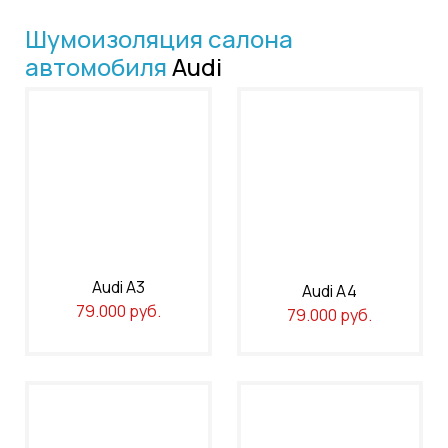
Шумоизоляция салона
автомобиля
Audi
Audi A3
Audi A4
79.000 руб.
79.000 руб.