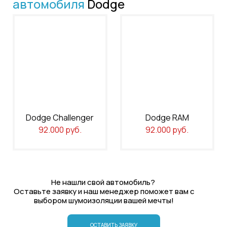
автомобиля
Dodge
Dodge Challenger
Dodge RAM
92.000 руб.
92.000 руб.
Не нашли свой автомобиль?
Оставьте заявку и наш менеджер поможет вам с
выбором шумоизоляции вашей мечты!
ОСТАВИТЬ ЗАЯВКУ