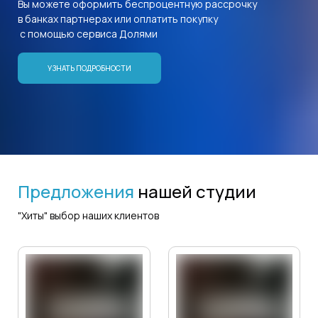
Вы можете оформить беспроцентную рассрочку
в банках партнерах или оплатить покупку
с помощью сервиса Долями
УЗНАТЬ ПОДРОБНОСТИ
Предложения
нашей студии
"Хиты" выбор наших клиентов