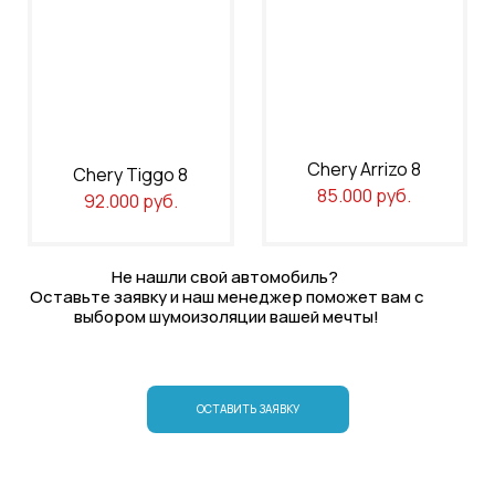
Chery Arrizo 8
Chery Tiggo 8
85.000 руб.
92.000 руб.
Не нашли свой автомобиль?
Оставьте заявку и наш менеджер поможет вам с
выбором шумоизоляции вашей мечты!
ОСТАВИТЬ ЗАЯВКУ