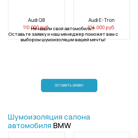
Audi Q8
Audi E-Tron
110.000 руб.
104.000 руб.
Не нашли свой автомобиль?
Оставьте заявку и наш менеджер поможет вам с
выбором шумоизоляции вашей мечты!
ОСТАВИТЬ ЗАЯВКУ
Шумоизоляция салона
автомобиля
BMW