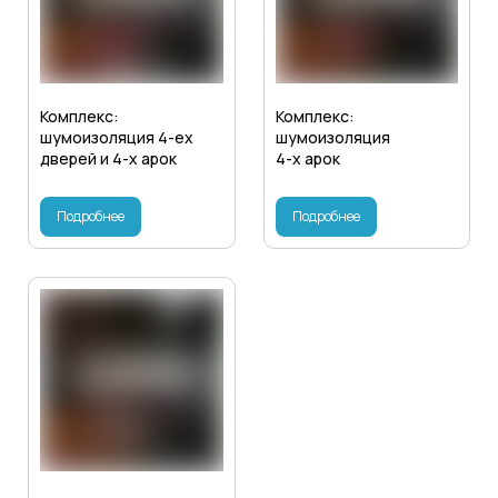
Комплекс:
Комплекс:
шумоизоляция 4-ех
шумоизоляция
дверей и 4-х арок
4-х арок
Подробнее
Подробнее