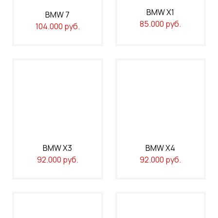
BMW X1
BMW 7
85.000 руб.
104.000 руб.
BMW X3
BMW X4
92.000 руб.
92.000 руб.