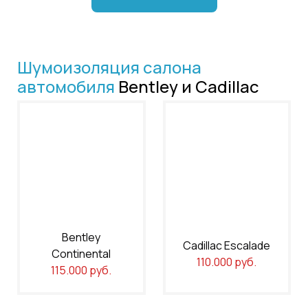
Шумоизоляция салона
автомобиля
Bentley и Cadillac
Bentley
Cadillac Escalade
Continental
110.000 руб.
115.000 руб.