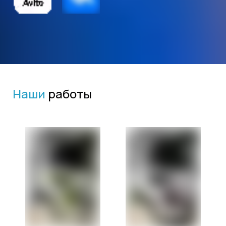
Наши
работы