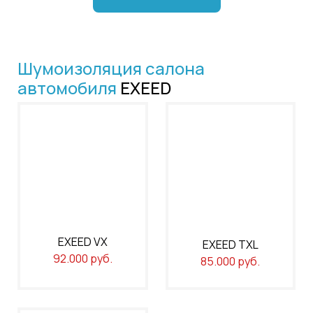
Шумоизоляция салона
автомобиля
EXEED
EXEED VX
EXEED TXL
92.000 руб.
85.000 руб.