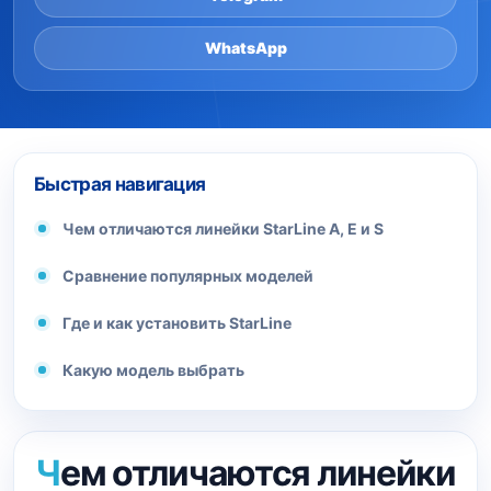
WhatsApp
Быстрая навигация
Чем отличаются линейки StarLine A, E и S
Сравнение популярных моделей
Где и как установить StarLine
Какую модель выбрать
Чем отличаются линейки