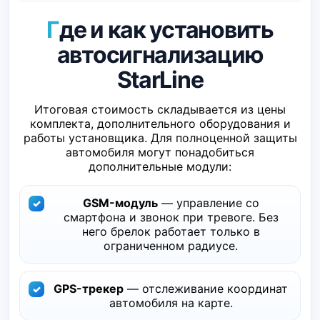
Где и как установить
автосигнализацию
StarLine
Итоговая стоимость складывается из цены
комплекта, дополнительного оборудования и
работы установщика. Для полноценной защиты
автомобиля могут понадобиться
дополнительные модули:
GSM-модуль
— управление со
смартфона и звонок при тревоге. Без
него брелок работает только в
ограниченном радиусе.
GPS-трекер
— отслеживание координат
автомобиля на карте.