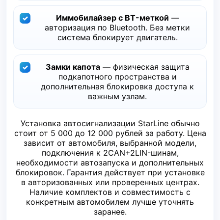
Иммобилайзер с BT-меткой
—
авторизация по Bluetooth. Без метки
система блокирует двигатель.
Замки капота
— физическая защита
подкапотного пространства и
дополнительная блокировка доступа к
важным узлам.
Установка автосигнализации StarLine обычно
стоит от 5 000 до 12 000 рублей за работу. Цена
зависит от автомобиля, выбранной модели,
подключения к 2CAN+2LIN-шинам,
необходимости автозапуска и дополнительных
блокировок. Гарантия действует при установке
в авторизованных или проверенных центрах.
Наличие комплектов и совместимость с
конкретным автомобилем лучше уточнять
заранее.