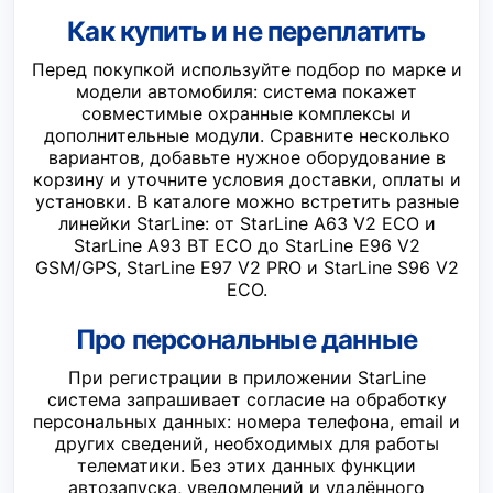
Как купить и не переплатить
Перед покупкой используйте подбор по марке и
модели автомобиля: система покажет
совместимые охранные комплексы и
дополнительные модули. Сравните несколько
вариантов, добавьте нужное оборудование в
корзину и уточните условия доставки, оплаты и
установки. В каталоге можно встретить разные
линейки StarLine: от StarLine A63 V2 ECO и
StarLine A93 BT ECO до StarLine E96 V2
GSM/GPS, StarLine E97 V2 PRO и StarLine S96 V2
ECO.
Про персональные данные
При регистрации в приложении StarLine
система запрашивает согласие на обработку
персональных данных: номера телефона, email и
других сведений, необходимых для работы
телематики. Без этих данных функции
автозапуска, уведомлений и удалённого