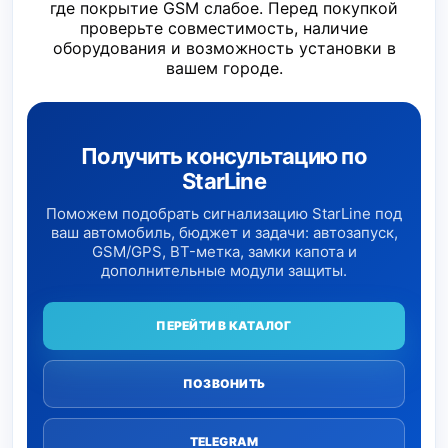
где покрытие GSM слабое. Перед покупкой
проверьте совместимость, наличие
оборудования и возможность установки в
вашем городе.
Получить консультацию по
StarLine
Поможем подобрать сигнализацию StarLine под
ваш автомобиль, бюджет и задачи: автозапуск,
GSM/GPS, BT-метка, замки капота и
дополнительные модули защиты.
ПЕРЕЙТИ В КАТАЛОГ
ПОЗВОНИТЬ
TELEGRAM