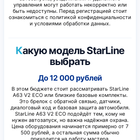
управления могут работать некорректно или
быть недоступны. Перед регистрацией стоит
ознакомиться с политикой конфиденциальности
и условиями обработки данных.
Какую модель StarLine
выбрать
До 12 000 рублей
В этом бюджете стоит рассматривать StarLine
A63 V2 ECO или близкие базовые комплекты.
Это брелок с обратной связью, датчики,
диалоговый код и базовая защита автомобиля.
StarLine A63 V2 ECO подойдёт тем, кому не
нужен автозапуск, но важна надёжная охрана.
Цена оборудования начинается примерно от 7
500 рублей, а остальная сумма обычно
приходится на работу мастера.