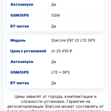
Да
GSM
Да
StarLine E97 V2 LTE GPS
от 25 450 ₽
Да
LTE + GPS
Да
Цены зависят от города, комплектации и
сложности установки. Гарантия на
автосигнализации StarLine может составлять от