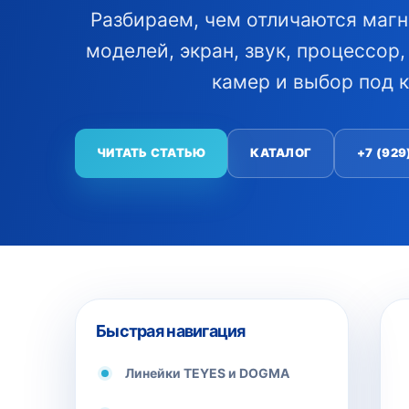
Разбираем, чем отличаются маг
моделей, экран, звук, процессор
камер и выбор под 
ЧИТАТЬ СТАТЬЮ
КАТАЛОГ
+7 (929
Быстрая навигация
Линейки TEYES и DOGMA