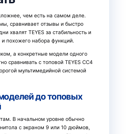
ложнее, чем есть на самом деле.
мы, сравнивает отзывы и быстро
ни хвалят TEYES за стабильность и
 и похожего набора функций.
ком, а конкретные модели одного
но сравнивать с топовой TEYES CC4
 дорогой мультимедийной системой
 моделей до топовых
й
там. В начальном уровне обычно
нитола с экраном 9 или 10 дюймов,