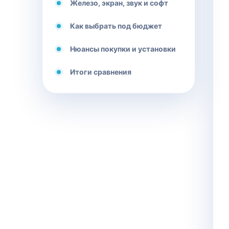
Железо, экран, звук и софт
Как выбрать под бюджет
Нюансы покупки и установки
Итоги сравнения