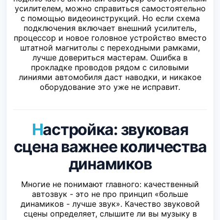
усилителем, можно справиться самостоятельно
с помощью видеоинструкций. Но если схема
подключения включает внешний усилитель,
процессор и новое головное устройство вместо
штатной магнитолы с переходными рамками,
лучше довериться мастерам. Ошибка в
прокладке проводов рядом с силовыми
линиями автомобиля даст наводки, и никакое
оборудование это уже не исправит.
Настройка: звуковая
сцена важнее количества
динамиков
Многие не понимают главного: качественный
автозвук - это не про принцип «больше
динамиков - лучше звук». Качество звуковой
сцены определяет, слышите ли вы музыку в