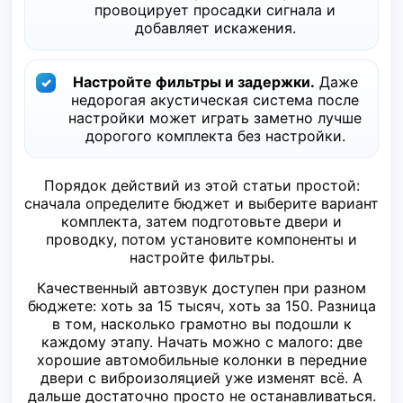
провоцирует просадки сигнала и
добавляет искажения.
Настройте фильтры и задержки.
Даже
недорогая акустическая система после
настройки может играть заметно лучше
дорогого комплекта без настройки.
Порядок действий из этой статьи простой:
сначала определите бюджет и выберите вариант
комплекта, затем подготовьте двери и
проводку, потом установите компоненты и
настройте фильтры.
Качественный автозвук доступен при разном
бюджете: хоть за 15 тысяч, хоть за 150. Разница
в том, насколько грамотно вы подошли к
каждому этапу. Начать можно с малого: две
хорошие автомобильные колонки в передние
двери с виброизоляцией уже изменят всё. А
дальше достаточно просто не останавливаться.