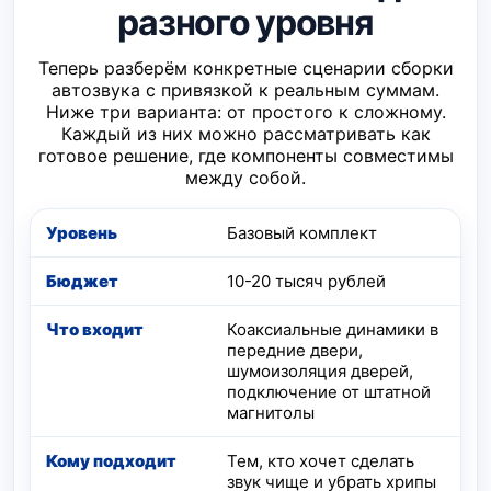
разного уровня
Теперь разберём конкретные сценарии сборки
автозвука с привязкой к реальным суммам.
Ниже три варианта: от простого к сложному.
Каждый из них можно рассматривать как
готовое решение, где компоненты совместимы
между собой.
Уровень
Базовый комплект
10-20 тысяч рублей
Бюджет
Коаксиальные динамики в
Что входит
передние двери,
шумоизоляция дверей,
Кому подходит
подключение от штатной
магнитолы
Тем, кто хочет сделать
звук чище и убрать хрипы