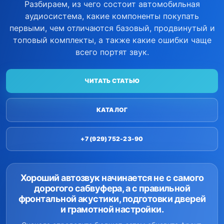
Разбираем, из чего состоит автомобильная
аудиосистема, какие компоненты покупать
первыми, чем отличаются базовый, продвинутый и
топовый комплекты, а также какие ошибки чаще
всего портят звук.
ЧИТАТЬ СТАТЬЮ
КАТАЛОГ
+7 (929) 752-23-90
Хороший автозвук начинается не с самого
дорогого сабвуфера, а с правильной
фронтальной акустики, подготовки дверей
и грамотной настройки.