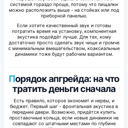
системой гораздо проще, потому что пищалки
можно расположить выше - на стойках или под
приборной панелью.
Если хотите качественный звук и готовы
потратить время на установку, компонентная
акустика подойдёт лучше. Для тех, кому
достаточно просто сделать звук чище и громче
с минимальным вмешательством, коаксиальные
динамики тоже будут рабочим вариантом.
Порядок апгрейда: на что
тратить деньги сначала
Есть правило, которое экономит и нервы, и
бюджет. Первый шаг - фронтальная акустика в
передние двери. Возможно, придётся купить
проставочные кольца, если новые динамики не
совпадают со штатными местами по глубине