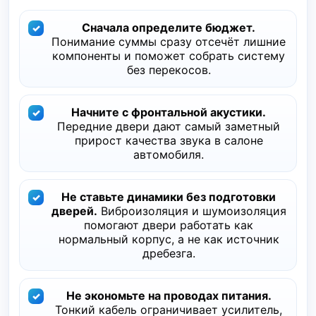
Сначала определите бюджет.
Понимание суммы сразу отсечёт лишние
компоненты и поможет собрать систему
без перекосов.
Начните с фронтальной акустики.
Передние двери дают самый заметный
прирост качества звука в салоне
автомобиля.
Не ставьте динамики без подготовки
дверей.
Виброизоляция и шумоизоляция
помогают двери работать как
нормальный корпус, а не как источник
дребезга.
Не экономьте на проводах питания.
Тонкий кабель ограничивает усилитель,