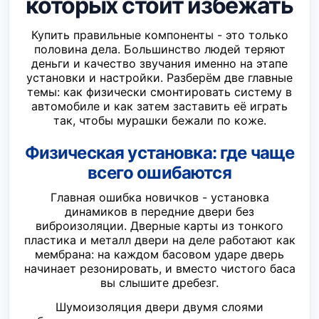
которых стоит избежать
Купить правильные компоненты - это только
половина дела. Большинство людей теряют
деньги и качество звучания именно на этапе
установки и настройки. Разберём две главные
темы: как физически смонтировать систему в
автомобиле и как затем заставить её играть
так, чтобы мурашки бежали по коже.
Физическая установка: где чаще
всего ошибаются
Главная ошибка новичков - установка
динамиков в передние двери без
виброизоляции. Дверные карты из тонкого
пластика и металл двери на деле работают как
мембрана: на каждом басовом ударе дверь
начинает резонировать, и вместо чистого баса
вы слышите дребезг.
Шумоизоляция двери двумя слоями