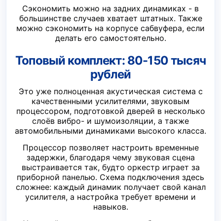
Сэкономить можно на задних динамиках - в
большинстве случаев хватает штатных. Также
можно сэкономить на корпусе сабвуфера, если
делать его самостоятельно.
Топовый комплект: 80-150 тысяч
рублей
Это уже полноценная акустическая система с
качественными усилителями, звуковым
процессором, подготовкой дверей в несколько
слоёв вибро- и шумоизоляции, а также
автомобильными динамиками высокого класса.
Процессор позволяет настроить временные
задержки, благодаря чему звуковая сцена
выстраивается так, будто оркестр играет за
приборной панелью. Схема подключения здесь
сложнее: каждый динамик получает свой канал
усилителя, а настройка требует времени и
навыков.