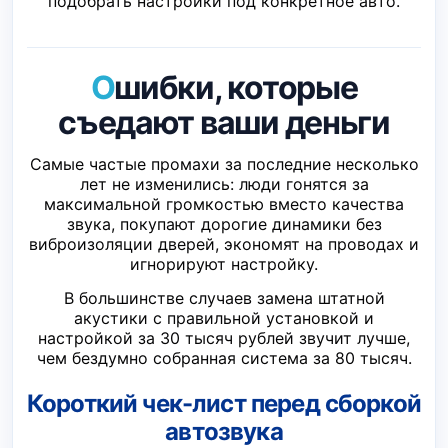
подобрать настройки под конкретное авто.
Ошибки, которые
съедают ваши деньги
Самые частые промахи за последние несколько
лет не изменились: люди гонятся за
максимальной громкостью вместо качества
звука, покупают дорогие динамики без
виброизоляции дверей, экономят на проводах и
игнорируют настройку.
В большинстве случаев замена штатной
акустики с правильной установкой и
настройкой за 30 тысяч рублей звучит лучше,
чем бездумно собранная система за 80 тысяч.
Короткий чек-лист перед сборкой
автозвука