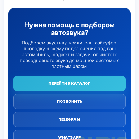
Нужна помощь с подбором
автозвука?
Подберём акустику, усилитель, сабвуфер,
проводку и схему подключения под ваш
автомобиль, бюджет и задачи: от чистого
повседневного звука до мощной системы с
плотным басом.
ПЕРЕЙТИ В КАТАЛОГ
ПОЗВОНИТЬ
TELEGRAM
WHATSAPP