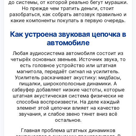
до системы, от которой реально бегут мурашки.
Но прежде чем тратить деньги, стоит
разобраться, как собрать автозвук правильно и
какие компоненты покупать в первую очередь.
Как устроена звуковая цепочка в
автомобиле
Любая аудиосистема автомобиля состоит из
четырёх основных звеньев. Источник звука, то
есть головное устройство или штатная
магнитола, передаёт сигнал на усилитель.
Усилитель раскачивает акустику: мидбасы,
пищалки, широкополосные динамики. А
сабвуфер добавляет низкие частоты, которые
штатная акустическая система физически не
способна воспроизвести. На деле каждый
элемент этой цепочки влияет на качество
звучания, и слабое звено тянет вниз всё
остальное.
Главная проблема штатных динамиков