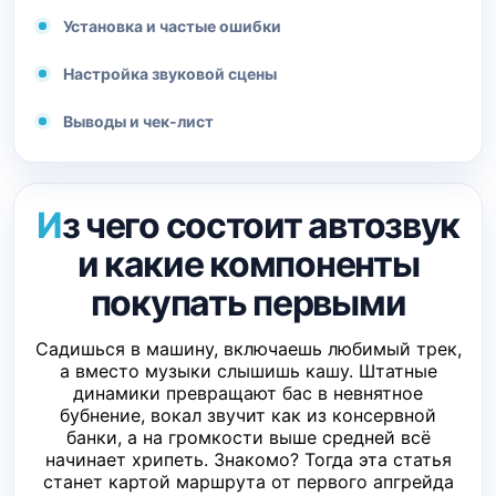
Установка и частые ошибки
Настройка звуковой сцены
Выводы и чек-лист
Из чего состоит автозвук
и какие компоненты
покупать первыми
Садишься в машину, включаешь любимый трек,
а вместо музыки слышишь кашу. Штатные
динамики превращают бас в невнятное
бубнение, вокал звучит как из консервной
банки, а на громкости выше средней всё
начинает хрипеть. Знакомо? Тогда эта статья
станет картой маршрута от первого апгрейда