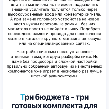
штатная магнитола их не имеет, подключить
внешний усилитель получится только через
высокоуровневый вход или конвертер сигнала.
А при замене головного устройства на новое
часто нужны переходные рамки - без них
магнитола просто не войдёт в нишу. Подобрать
переходные рамки и провода для подключения
можно в каталоге крупного магазина автозвука
или на специализированных сайтах.
Настройка системы после установки -
отдельная тема, которую разберём ниже. Но
даже без процессора и сложной настройки
правильно собранный автозвук из качественных
компонентов уже играет в несколько раз лучше
штатной аудиосистемы.
Три бюджета - три
готовых комплекта для