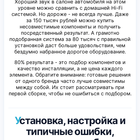
Хороший звук в салоне автомобиля на этом
уровне можно сравнить с домашней Hi-Fi
системой. Но дороже - не всегда лучше. Даже
за 150 тысяч рублей можно купить
несовместимые компоненты и получить
посредственный результат. А грамотно
подобранная система за 80 тысяч с правильной
установкой даст больше удовольствия, чем
бездумно набранное дорогое оборудование.
80% результата - это подбор компонентов и
качество инсталляции, а не цена каждого
элемента. Обратите внимание: готовые решения
от одного бренда часто лучше совместимы
между собой. Их стоит рассматривать при
первой сборке, чтобы не ошибиться с подбором.
Установка, настройка и
типичные ошибки,