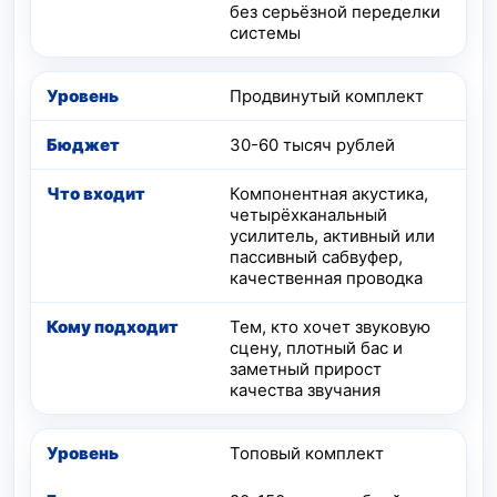
без серьёзной переделки
системы
Продвинутый комплект
30-60 тысяч рублей
Компонентная акустика,
четырёхканальный
усилитель, активный или
пассивный сабвуфер,
качественная проводка
Тем, кто хочет звуковую
сцену, плотный бас и
заметный прирост
качества звучания
Топовый комплект